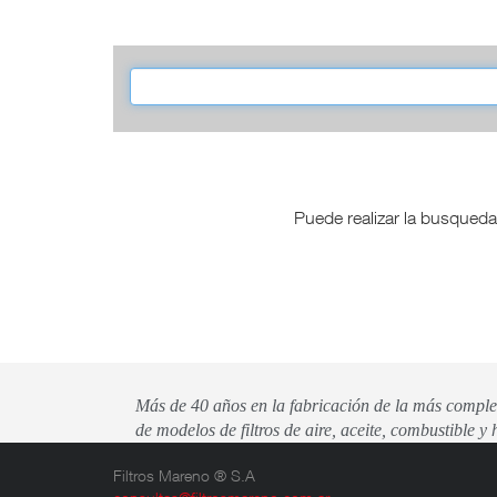
Puede realizar la busqueda
Más de 40 años en la fabricación de la más comple
de modelos de filtros de aire, aceite, combustible y 
Filtros Mareno ® S.A