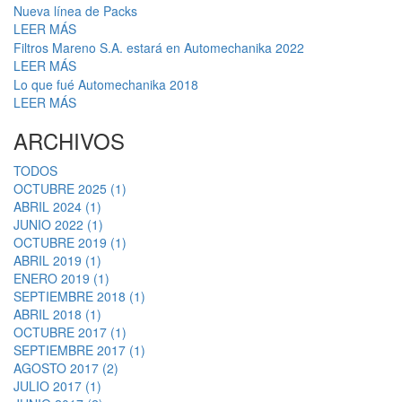
Nueva línea de Packs
LEER MÁS
Filtros Mareno S.A. estará en Automechanika 2022
LEER MÁS
Lo que fué Automechanika 2018
LEER MÁS
ARCHIVOS
TODOS
OCTUBRE 2025 (1)
ABRIL 2024 (1)
JUNIO 2022 (1)
OCTUBRE 2019 (1)
ABRIL 2019 (1)
ENERO 2019 (1)
SEPTIEMBRE 2018 (1)
ABRIL 2018 (1)
OCTUBRE 2017 (1)
SEPTIEMBRE 2017 (1)
AGOSTO 2017 (2)
JULIO 2017 (1)